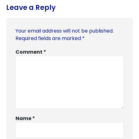
Leave a Reply
Your email address will not be published.
Required fields are marked
*
Comment
*
Name
*