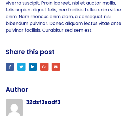
viverra suscipit. Proin laoreet, nisl et auctor mollis,
felis sapien aliquet felis, nec facilisis tellus enim vitae
enim. Nam rhoncus enim diam, a consequat nisi
bibendum pulvinar. Donec aliquam lectus vitae ante
pulvinar facilisis. Curabitur sed sem est.
Share this post
Author
32dsf3sadf3