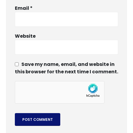
Email
*
Website
Save my name, email, and website in
this browser for the next time I comment.