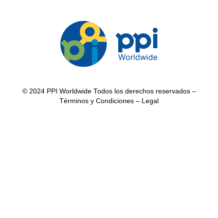
© 2024 PPI Worldwide Todos los derechos reservados –
Términos y Condiciones
– Legal