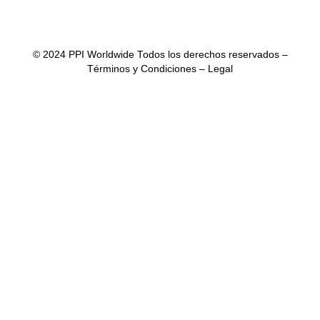
© 2024 PPI Worldwide Todos los derechos reservados –
Términos y Condiciones
– Legal